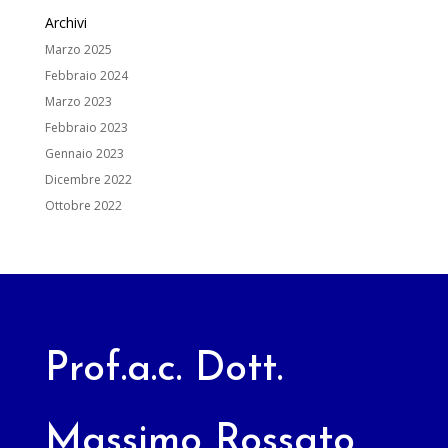
Archivi
Marzo 2025
Febbraio 2024
Marzo 2023
Febbraio 2023
Gennaio 2023
Dicembre 2022
Ottobre 2022
Prof.a.c. Dott.
Massimo Rossato