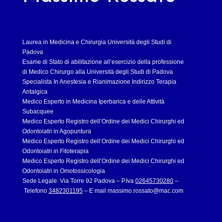
Laurea in Medicina e Chirurgia Università degli Studi di
Padova
Esame di Stato di abilitazione all’esercizio della professione
di Medico Chirurgo alla Università degli Studi di Padova
Specialista In Anestesia e Rianimazione Indirizzo Terapia
Antalgica
Medico Esperto in Medicina Iperbarica e delle Attività
Subacquee
Medico Esperto Registro dell’Ordine dei Medici Chirurghi ed
Odontoiatri in Agopuntura
Medico Esperto Registro dell’Ordine dei Medici Chirurghi ed
Odontoiatri in Fitoterapia
Medico Esperto Registro dell’Ordine dei Medici Chirurghi ed
Odontoiatri in Omotossicologia
Sede Legale: Via Torre 92 Padova – P.Iva
02645730280
–
Telefono
3482301195
– E mail
massimo.rossato@mac.com