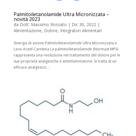
Palmitoiletanolamide Ultra Micronizzata –
novità 2023
da
Dott. Massimo Rossato
|
Dic 30, 2022
|
Alimentazione
,
Dolore
,
Integratori Alimentari
Sinergia di azione Palmitoiletanolamide Ultra Micronizzata e
Levo-Acetil-Carnitina La palmitoiletanolamide (Normast MPS)
rappresenta una rivoluzione nel trattamento del dolore per le
sue proprietà analgesiche e antinfiammatorie. Si tratta di un
efficace analgesico...