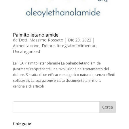
Palmitoiletanolamide
da
Dott. Massimo Rossato
|
Dic 28, 2022
|
Alimentazione
,
Dolore
,
Integratori Alimentari
,
Uncategorized
La PEA: Palmitoiletanolamide La palmitoiletanolamide
(Normast) rappresenta una rivoluzione nel trattamento del
dolore. Si tratta di un efficace analgesico naturale, senza effetti
collaterali. La sua azione è stata documentata in molte
centinaia di articoli...
Categorie