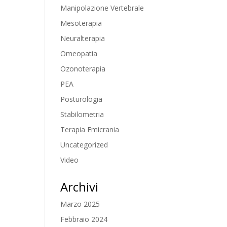
Manipolazione Vertebrale
Mesoterapia
Neuralterapia
Omeopatia
Ozonoterapia
PEA
Posturologia
Stabilometria
Terapia Emicrania
Uncategorized
Video
Archivi
Marzo 2025
Febbraio 2024