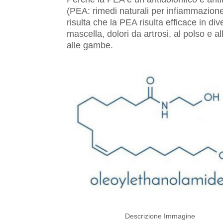
(PEA: rimedi naturali per infiammazione 
risulta che la PEA risulta efficace in dive
mascella, dolori da artrosi, al polso e al
alle gambe.
Descrizione Immagine