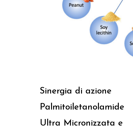
Sinergia di azione
Palmitoiletanolamide
Ultra Micronizzata e