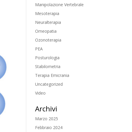
Manipolazione Vertebrale
Mesoterapia
Neuralterapia
Omeopatia
Ozonoterapia
PEA
Posturologia
Stabilometria
Terapia Emicrania
Uncategorized
Video
Archivi
Marzo 2025
Febbraio 2024