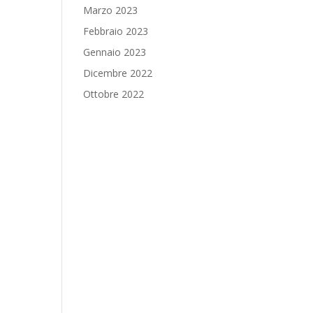
Marzo 2023
Febbraio 2023
Gennaio 2023
Dicembre 2022
Ottobre 2022