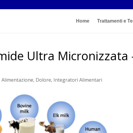
Home
Trattamenti e Te
mide Ultra Micronizzata 
|
Alimentazione
,
Dolore
,
Integratori Alimentari