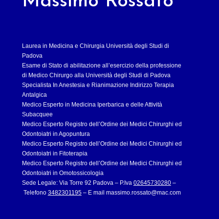
Massimo Rossato
Laurea in Medicina e Chirurgia Università degli Studi di
Padova
Esame di Stato di abilitazione all’esercizio della professione
di Medico Chirurgo alla Università degli Studi di Padova
Specialista In Anestesia e Rianimazione Indirizzo Terapia
Antalgica
Medico Esperto in Medicina Iperbarica e delle Attività
Subacquee
Medico Esperto Registro dell’Ordine dei Medici Chirurghi ed
Odontoiatri in Agopuntura
Medico Esperto Registro dell’Ordine dei Medici Chirurghi ed
Odontoiatri in Fitoterapia
Medico Esperto Registro dell’Ordine dei Medici Chirurghi ed
Odontoiatri in Omotossicologia
Sede Legale: Via Torre 92 Padova – P.Iva
02645730280
–
Telefono
3482301195
– E mail
massimo.rossato@mac.com