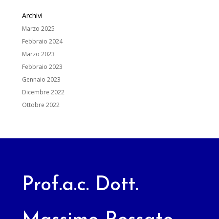
Archivi
Marzo 2025
Febbraio 2024
Marzo 2023
Febbraio 2023
Gennaio 2023
Dicembre 2022
Ottobre 2022
Prof.a.c. Dott.