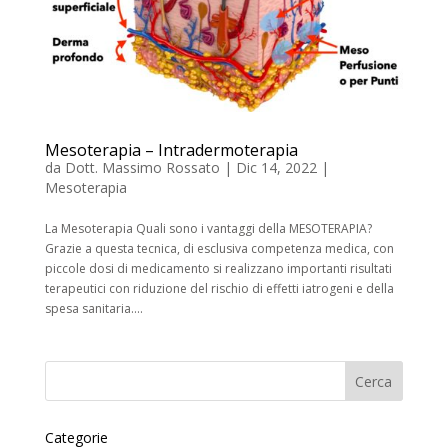
Mesoterapia – Intradermoterapia
da
Dott. Massimo Rossato
|
Dic 14, 2022
|
Mesoterapia
La Mesoterapia Quali sono i vantaggi della MESOTERAPIA?
Grazie a questa tecnica, di esclusiva competenza medica, con
piccole dosi di medicamento si realizzano importanti risultati
terapeutici con riduzione del rischio di effetti iatrogeni e della
spesa sanitaria....
Categorie