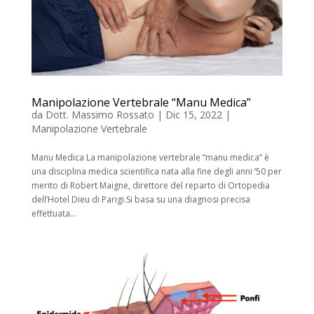
Manipolazione Vertebrale “Manu Medica”
da
Dott. Massimo Rossato
|
Dic 15, 2022
|
Manipolazione Vertebrale
Manu Medica La manipolazione vertebrale “manu medica” è
una disciplina medica scientifica nata alla fine degli anni ’50 per
merito di Robert Maigne, direttore del reparto di Ortopedia
dell’Hotel Dieu di Parigi.Si basa su una diagnosi precisa
effettuata...