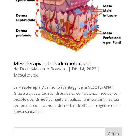
Mesoterapia – Intradermoterapia
da
Dott. Massimo Rossato
|
Dic 14, 2022
|
Mesoterapia
La Mesoterapia Quali sono i vantaggi della MESOTERAPIA?
Grazie a questa tecnica, di esclusiva competenza medica, con
piccole dosi di medicamento si realizzano importanti risultati
terapeutici con riduzione del rischio di effetti iatrogeni e della
spesa sanitaria....