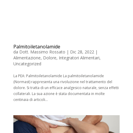
Palmitoiletanolamide
da
Dott. Massimo Rossato
|
Dic 28, 2022
|
Alimentazione
,
Dolore
,
Integratori Alimentari
,
Uncategorized
La PEA: Palmitoiletanolamide La palmitoiletanolamide
(Normast) rappresenta una rivoluzione nel trattamento del
dolore. Si tratta di un efficace analgesico naturale, senza effetti
collaterali. La sua azione è stata documentata in molte
centinaia di articoli...