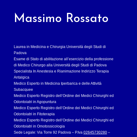
Massimo Rossato
Laurea in Medicina e Chirurgia Università degli Studi di
Padova
Esame di Stato di abilitazione all’esercizio della professione
di Medico Chirurgo alla Università degli Studi di Padova
Specialista In Anestesia e Rianimazione Indirizzo Terapia
Antalgica
Medico Esperto in Medicina Iperbarica e delle Attività
Subacquee
Medico Esperto Registro dell’Ordine dei Medici Chirurghi ed
Odontoiatri in Agopuntura
Medico Esperto Registro dell’Ordine dei Medici Chirurghi ed
Odontoiatri in Fitoterapia
Medico Esperto Registro dell’Ordine dei Medici Chirurghi ed
Odontoiatri in Omotossicologia
Sede Legale: Via Torre 92 Padova – P.Iva
02645730280
–