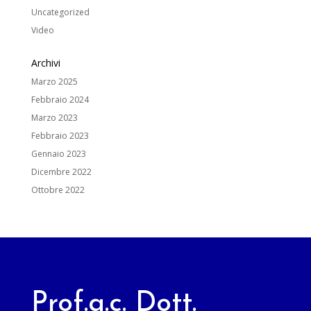
Uncategorized
Video
Archivi
Marzo 2025
Febbraio 2024
Marzo 2023
Febbraio 2023
Gennaio 2023
Dicembre 2022
Ottobre 2022
Prof.a.c. Dott.