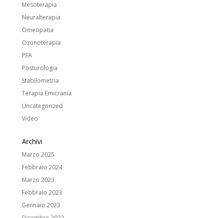
Mesoterapia
Neuralterapia
Omeopatia
Ozonoterapia
PEA
Posturologia
Stabilometria
Terapia Emicrania
Uncategorized
Video
Archivi
Marzo 2025
Febbraio 2024
Marzo 2023
Febbraio 2023
Gennaio 2023
Dicembre 2022