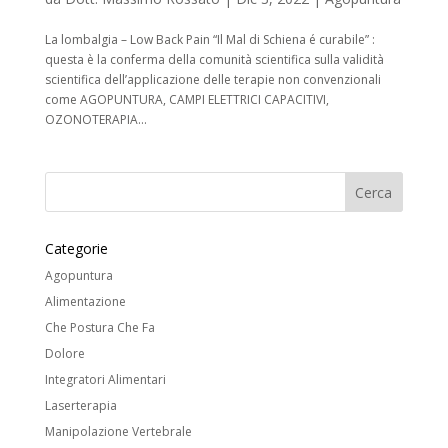
La lombalgia – Low Back Pain “Il Mal di Schiena é curabile” :
questa è la conferma della comunità scientifica sulla validità
scientifica dell’applicazione delle terapie non convenzionali
come AGOPUNTURA, CAMPI ELETTRICI CAPACITIVI,
OZONOTERAPIA...
Categorie
Agopuntura
Alimentazione
Che Postura Che Fa
Dolore
Integratori Alimentari
Laserterapia
Manipolazione Vertebrale