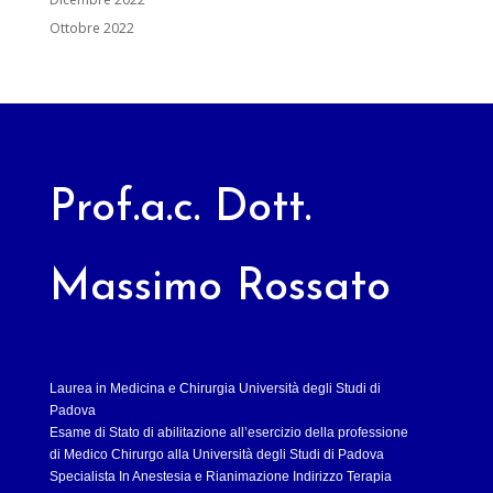
Ottobre 2022
Prof.a.c. Dott.
Massimo Rossato
Laurea in Medicina e Chirurgia Università degli Studi di
Padova
Esame di Stato di abilitazione all’esercizio della professione
di Medico Chirurgo alla Università degli Studi di Padova
Specialista In Anestesia e Rianimazione Indirizzo Terapia