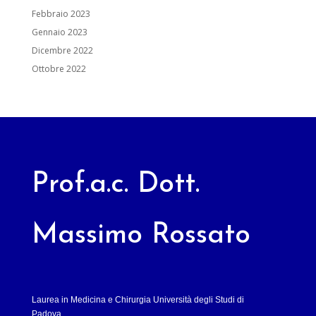
Febbraio 2023
Gennaio 2023
Dicembre 2022
Ottobre 2022
Prof.a.c. Dott.
Massimo Rossato
Laurea in Medicina e Chirurgia Università degli Studi di
Padova