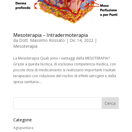
Mesoterapia – Intradermoterapia
da
Dott. Massimo Rossato
|
Dic 14, 2022
|
Mesoterapia
La Mesoterapia Quali sono i vantaggi della MESOTERAPIA?
Grazie a questa tecnica, di esclusiva competenza medica, con
piccole dosi di medicamento si realizzano importanti risultati
terapeutici con riduzione del rischio di effetti iatrogeni e della
spesa sanitaria....
Categorie
Agopuntura