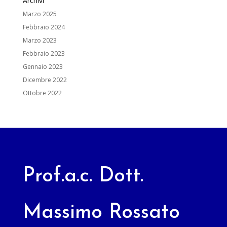
Archivi
Marzo 2025
Febbraio 2024
Marzo 2023
Febbraio 2023
Gennaio 2023
Dicembre 2022
Ottobre 2022
Prof.a.c. Dott.
Massimo Rossato