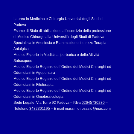
Laurea in Medicina e Chirurgia Università degli Studi di
Padova
Esame di Stato di abilitazione all’esercizio della professione
di Medico Chirurgo alla Università degli Studi di Padova
Specialista In Anestesia e Rianimazione Indirizzo Terapia
Antalgica
Medico Esperto in Medicina Iperbarica e delle Attività
Subacquee
Medico Esperto Registro dell’Ordine dei Medici Chirurghi ed
Odontoiatri in Agopuntura
Medico Esperto Registro dell’Ordine dei Medici Chirurghi ed
Odontoiatri in Fitoterapia
Medico Esperto Registro dell’Ordine dei Medici Chirurghi ed
Odontoiatri in Omotossicologia
Sede Legale: Via Torre 92 Padova – P.Iva
02645730280
–
Telefono
3482301195
– E mail
massimo.rossato@mac.com