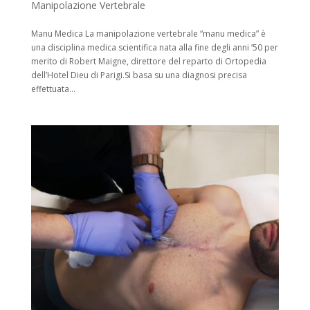
Manipolazione Vertebrale
Manu Medica La manipolazione vertebrale “manu medica” è
una disciplina medica scientifica nata alla fine degli anni ’50 per
merito di Robert Maigne, direttore del reparto di Ortopedia
dell’Hotel Dieu di Parigi.Si basa su una diagnosi precisa
effettuata...