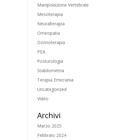
Manipolazione Vertebrale
Mesoterapia
Neuralterapia
Omeopatia
Ozonoterapia
PEA
Posturologia
Stabilometria
Terapia Emicrania
Uncategorized
Video
Archivi
Marzo 2025
Febbraio 2024