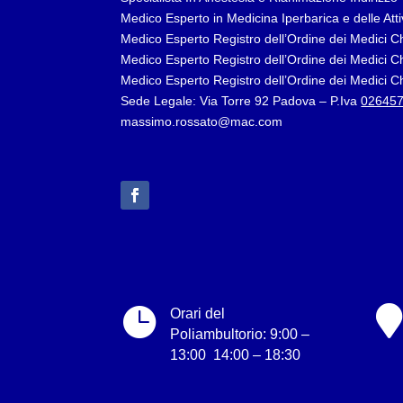
Medico Esperto in Medicina Iperbarica e delle At
Medico Esperto Registro dell’Ordine dei Medici C
Medico Esperto Registro dell’Ordine dei Medici Chi
Medico Esperto Registro dell’Ordine dei Medici C
Sede Legale: Via Torre 92 Padova – P.Iva
02645
massimo.rossato@mac.com


Orari del
Poliambultorio: 9:00 –
13:00 14:00 – 18:30