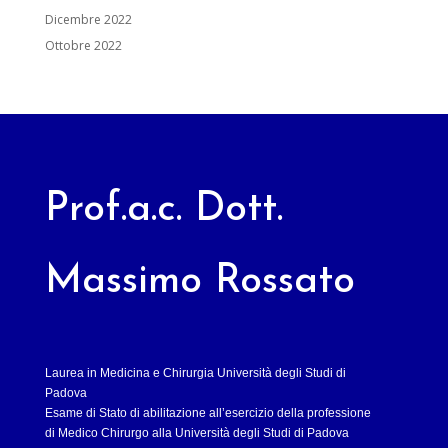
Dicembre 2022
Ottobre 2022
Prof.a.c. Dott.
Massimo Rossato
Laurea in Medicina e Chirurgia Università degli Studi di
Padova
Esame di Stato di abilitazione all’esercizio della professione
di Medico Chirurgo alla Università degli Studi di Padova