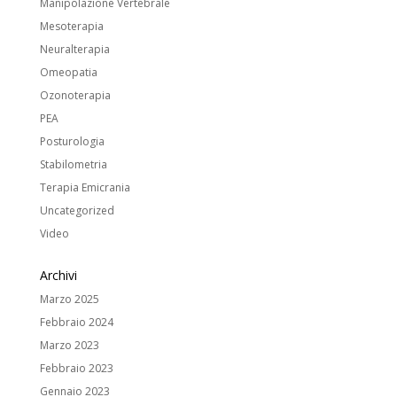
Manipolazione Vertebrale
Mesoterapia
Neuralterapia
Omeopatia
Ozonoterapia
PEA
Posturologia
Stabilometria
Terapia Emicrania
Uncategorized
Video
Archivi
Marzo 2025
Febbraio 2024
Marzo 2023
Febbraio 2023
Gennaio 2023