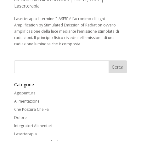
Laserterapia
Laserterapia Il termine “LASER” è l’acronimo di Light
Amplification by Stimulated Emission of Radiation ovvero
amplificazione della luce mediante l’emissione stimolata di
radiazioni. Il principio fisico risiede nell’emissione di una
radiazione luminosa che è composta...
Categorie
Agopuntura
Alimentazione
Che Postura Che Fa
Dolore
Integratori Alimentari
Laserterapia