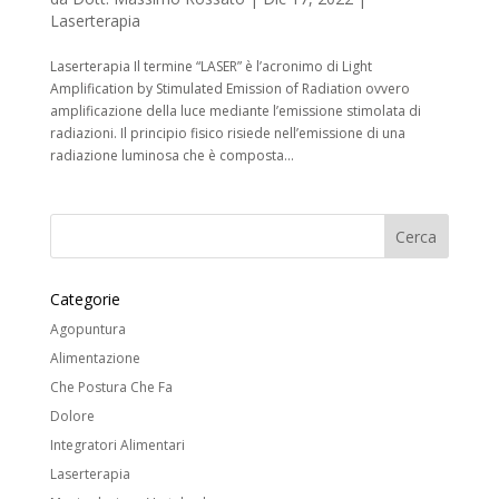
Laserterapia
Laserterapia Il termine “LASER” è l’acronimo di Light
Amplification by Stimulated Emission of Radiation ovvero
amplificazione della luce mediante l’emissione stimolata di
radiazioni. Il principio fisico risiede nell’emissione di una
radiazione luminosa che è composta...
Categorie
Agopuntura
Alimentazione
Che Postura Che Fa
Dolore
Integratori Alimentari
Laserterapia