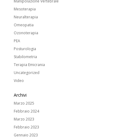
Manipolazione Vertebrale
Mesoterapia
Neuralterapia
Omeopatia
Ozonoterapia
PEA
Posturologia
Stabilometria
Terapia Emicrania
Uncategorized
Video
Archivi
Marzo 2025
Febbraio 2024
Marzo 2023
Febbraio 2023
Gennaio 2023