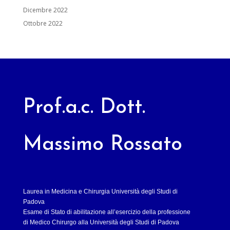
Dicembre 2022
Ottobre 2022
Prof.a.c. Dott.
Massimo Rossato
Laurea in Medicina e Chirurgia Università degli Studi di
Padova
Esame di Stato di abilitazione all’esercizio della professione
di Medico Chirurgo alla Università degli Studi di Padova