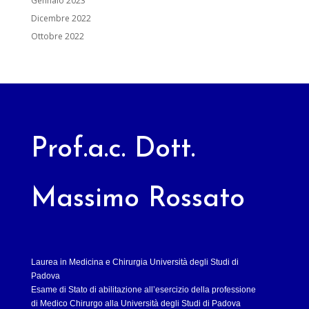
Gennaio 2023
Dicembre 2022
Ottobre 2022
Prof.a.c. Dott.
Massimo Rossato
Laurea in Medicina e Chirurgia Università degli Studi di
Padova
Esame di Stato di abilitazione all’esercizio della professione
di Medico Chirurgo alla Università degli Studi di Padova