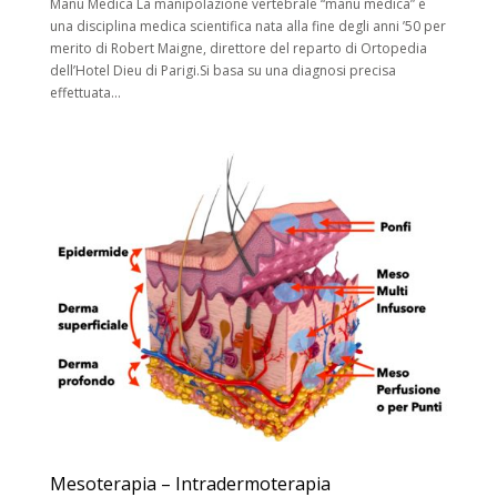
Manu Medica La manipolazione vertebrale “manu medica” è
una disciplina medica scientifica nata alla fine degli anni ’50 per
merito di Robert Maigne, direttore del reparto di Ortopedia
dell’Hotel Dieu di Parigi.Si basa su una diagnosi precisa
effettuata...
Mesoterapia – Intradermoterapia