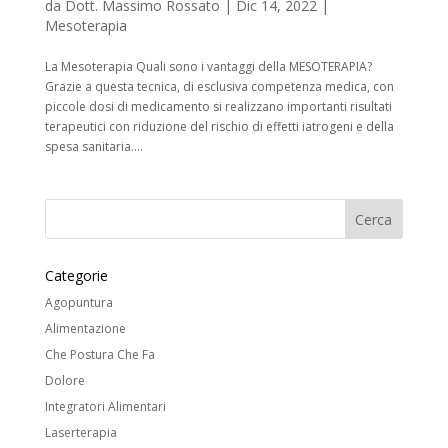
da
Dott. Massimo Rossato
|
Dic 14, 2022
|
Mesoterapia
La Mesoterapia Quali sono i vantaggi della MESOTERAPIA?
Grazie a questa tecnica, di esclusiva competenza medica, con
piccole dosi di medicamento si realizzano importanti risultati
terapeutici con riduzione del rischio di effetti iatrogeni e della
spesa sanitaria....
Categorie
Agopuntura
Alimentazione
Che Postura Che Fa
Dolore
Integratori Alimentari
Laserterapia