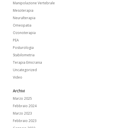
Manipolazione Vertebrale
Mesoterapia
Neuralterapia
Omeopatia
Ozonoterapia
PEA
Posturologia
Stabilometria
Terapia Emicrania
Uncategorized
Video
Archivi
Marzo 2025
Febbraio 2024
Marzo 2023
Febbraio 2023