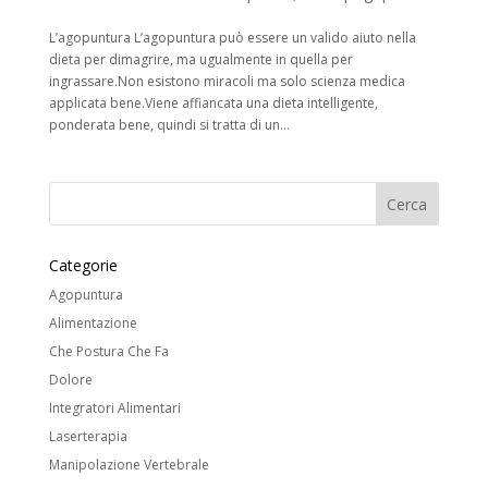
L’agopuntura L’agopuntura può essere un valido aiuto nella
dieta per dimagrire, ma ugualmente in quella per
ingrassare.Non esistono miracoli ma solo scienza medica
applicata bene.Viene affiancata una dieta intelligente,
ponderata bene, quindi si tratta di un...
Categorie
Agopuntura
Alimentazione
Che Postura Che Fa
Dolore
Integratori Alimentari
Laserterapia
Manipolazione Vertebrale