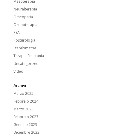
Mesoterapia
Neuralterapia
Omeopatia
Ozonoterapia
PEA
Posturologia
Stabilometria
Terapia Emicrania
Uncategorized
Video
Archivi
Marzo 2025
Febbraio 2024
Marzo 2023
Febbraio 2023
Gennaio 2023
Dicembre 2022