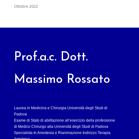
Ottobre 2022
Prof.a.c. Dott.
Massimo Rossato
Laurea in Medicina e Chirurgia Università degli Studi di
Padova
Esame di Stato di abilitazione all’esercizio della professione
di Medico Chirurgo alla Università degli Studi di Padova
Specialista In Anestesia e Rianimazione Indirizzo Terapia