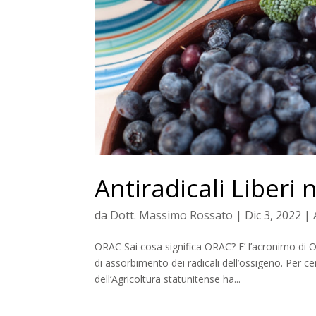
Antiradicali Liberi
da
Dott. Massimo Rossato
|
Dic 3, 2022
|
ORAC Sai cosa significa ORAC? E’ l’acronimo di 
di assorbimento dei radicali dell’ossigeno. Per ce
dell’Agricoltura statunitense ha...