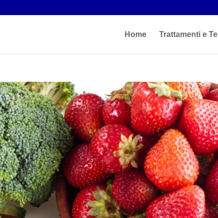
Home
Trattamenti e Te