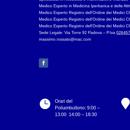
Medico Esperto in Medicina Iperbarica e delle At
Medico Esperto Registro dell’Ordine dei Medici C
Medico Esperto Registro dell’Ordine dei Medici Chi
Medico Esperto Registro dell’Ordine dei Medici C
Sede Legale: Via Torre 92 Padova – P.Iva
02645
massimo.rossato@mac.com


Orari del
Poliambultorio: 9:00 –
13:00 14:00 – 18:30