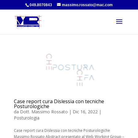
049.8070843
massimo.rossato@mac.com
Case report cura Dislessia con tecniche
Posturologiche
da
Dott. Massimo Rossato
|
Dic 16, 2022
|
Posturologia
Case report cura Dislessia con tecniche Posturologiche
Massimo Rossato Abstract presentato al Web Working Group –