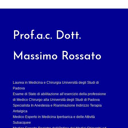
Prof.a.c. Dott.
Massimo Rossato
Laurea in Medicina e Chirurgia Università degli Studi di
Padova
Esame di Stato di abilitazione all’esercizio della professione
di Medico Chirurgo alla Università degli Studi di Padova
Specialista In Anestesia e Rianimazione Indirizzo Terapia
Antalgica
Medico Esperto in Medicina Iperbarica e delle Attività
Subacquee