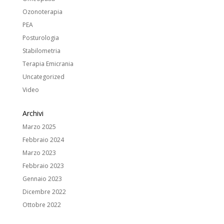
Ozonoterapia
PEA
Posturologia
Stabilometria
Terapia Emicrania
Uncategorized
Video
Archivi
Marzo 2025
Febbraio 2024
Marzo 2023
Febbraio 2023
Gennaio 2023
Dicembre 2022
Ottobre 2022