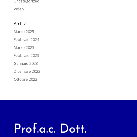
Uncategorized
Video
Archivi
Marzo 2025
Febbraio 2024
Marzo 2023
Febbraio 2023
Gennaio 2023
Dicembre 2022
Ottobre 2022
Prof.a.c. Dott.