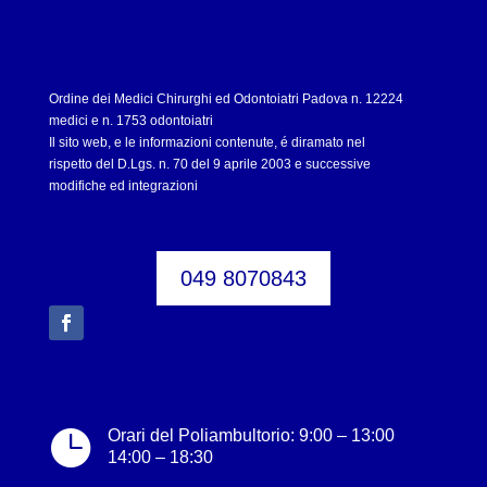
Ordine dei Medici Chirurghi ed Odontoiatri Padova n. 12224
medici e n. 1753 odontoiatri
Il sito web, e le informazioni contenute, é diramato nel
rispetto del D.Lgs. n. 70 del 9 aprile 2003 e successive
modifiche ed integrazioni
049 8070843

Orari del Poliambultorio: 9:00 – 13:00
14:00 – 18:30