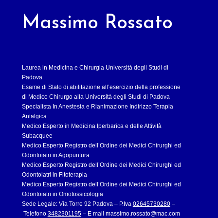
Massimo Rossato
Laurea in Medicina e Chirurgia Università degli Studi di
Padova
Esame di Stato di abilitazione all’esercizio della professione
di Medico Chirurgo alla Università degli Studi di Padova
Specialista In Anestesia e Rianimazione Indirizzo Terapia
Antalgica
Medico Esperto in Medicina Iperbarica e delle Attività
Subacquee
Medico Esperto Registro dell’Ordine dei Medici Chirurghi ed
Odontoiatri in Agopuntura
Medico Esperto Registro dell’Ordine dei Medici Chirurghi ed
Odontoiatri in Fitoterapia
Medico Esperto Registro dell’Ordine dei Medici Chirurghi ed
Odontoiatri in Omotossicologia
Sede Legale: Via Torre 92 Padova – P.Iva
02645730280
–
Telefono
3482301195
– E mail
massimo.rossato@mac.com