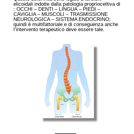
elicoidali indotte dalla patologia propriocettiva di
: OCCHI – DENTI – LINGUA – PIEDI –
CAVIGLIA – MUSCOLI – TRASMISSIONE
NEUROLOGICA – SISTEMA ENDOCRINO;
quindi é multifattoriale e di conseguenza anche
l’intervento terapeutico deve essere tale.