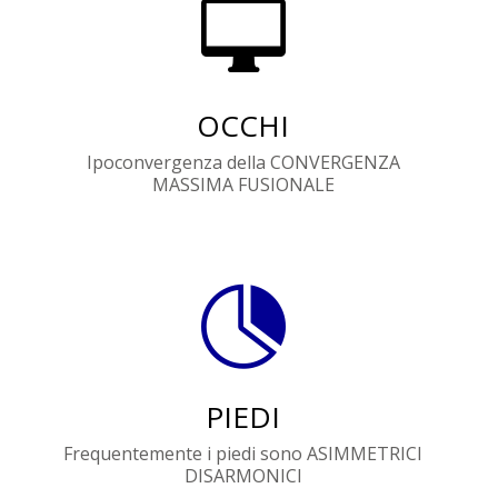

OCCHI
Ipoconvergenza della CONVERGENZA
MASSIMA FUSIONALE

PIEDI
Frequentemente i piedi sono ASIMMETRICI
DISARMONICI