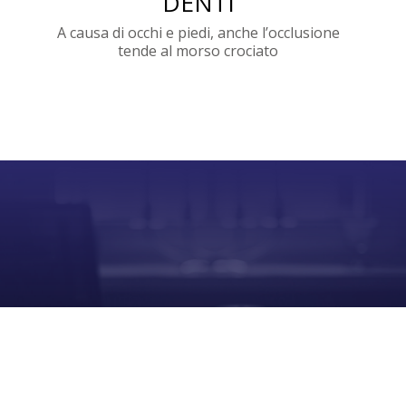
DENTI
A causa di occhi e piedi, anche l’occlusione
tende al morso crociato