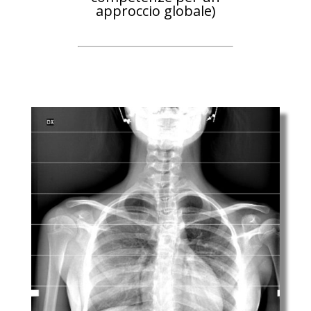
approccio globale)