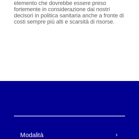
elemento che dovrebbe essere preso
fortemente in considerazione dai nostri
decisori in politica sanitaria anche a fronte di
costi sempre più alti e scarsità di risorse.
Modalità