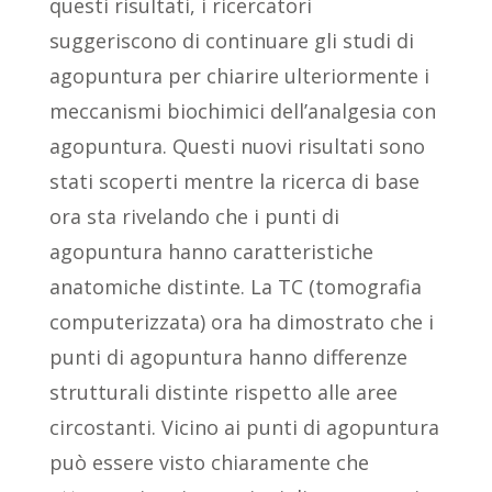
questi risultati, i ricercatori
suggeriscono di continuare gli studi di
agopuntura per chiarire ulteriormente i
meccanismi biochimici dell’analgesia con
agopuntura. Questi nuovi risultati sono
stati scoperti mentre la ricerca di base
ora sta rivelando che i punti di
agopuntura hanno caratteristiche
anatomiche distinte. La TC (tomografia
computerizzata) ora ha dimostrato che i
punti di agopuntura hanno differenze
strutturali distinte rispetto alle aree
circostanti. Vicino ai punti di agopuntura
può essere visto chiaramente che