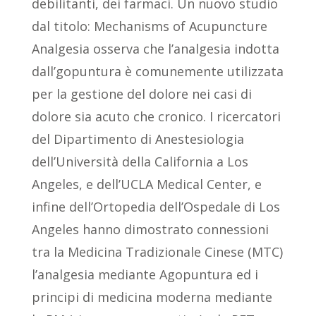
debilitanti, dei farmaci. Un nuovo studio
dal titolo: Mechanisms of Acupuncture
Analgesia osserva che l’analgesia indotta
dall’gopuntura è comunemente utilizzata
per la gestione del dolore nei casi di
dolore sia acuto che cronico. I ricercatori
del Dipartimento di Anestesiologia
dell’Università della California a Los
Angeles, e dell’UCLA Medical Center, e
infine dell’Ortopedia dell’Ospedale di Los
Angeles hanno dimostrato connessioni
tra la Medicina Tradizionale Cinese (MTC)
l’analgesia mediante Agopuntura ed i
principi di medicina moderna mediante