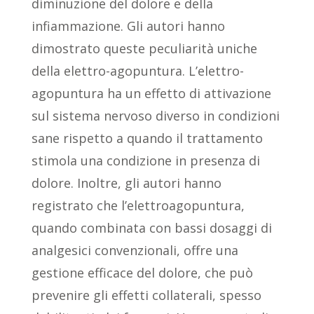
diminuzione del dolore e della
infiammazione. Gli autori hanno
dimostrato queste peculiarità uniche
della elettro-agopuntura. L’elettro-
agopuntura ha un effetto di attivazione
sul sistema nervoso diverso in condizioni
sane rispetto a quando il trattamento
stimola una condizione in presenza di
dolore. Inoltre, gli autori hanno
registrato che l’elettroagopuntura,
quando combinata con bassi dosaggi di
analgesici convenzionali, offre una
gestione efficace del dolore, che può
prevenire gli effetti collaterali, spesso