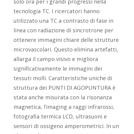
solo ora per i grandi progressi nella
tecnologia TC. I ricercatori hanno
utilizzato una TC a contrasto di fase in
linea con radiazione di sincrotrone per
ottenere immagini chiare delle strutture
microvascolari. Questo elimina artefatti,
allarga il campo visivo e migliora
significativamente le immagini dei
tessuti molli. Caratteristiche uniche di
struttura dei PUNTI DI AGOPUNTURA è
stata anche misurata con la risonanza
magnetica, l’imaging a raggi infrarossi,
fotografia termica LCD, ultrasuoni e
sensori di ossigeno amperometrici. In un