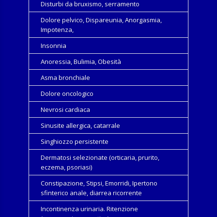
Disturbi da bruxismo, serramento
Dolore pelvico, Dispareunia, Anorgasmia,
Impotenza,
Insonnia
Anoressia, Bulimia, Obesità
Asma bronchiale
Dolore oncologico
Nevrosi cardiaca
Sinusite allergica, catarrale
Singhiozzo persistente
Dermatosi selezionate (orticaria, prurito,
eczema, psoriasi)
Constipazione, Stipsi, Emorridi, Ipertono
sfinterico anale, diarrea ricorrente
Incontinenza urinaria. Ritenzione