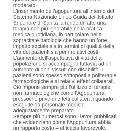
moderato.
L’inserimento dell’agopuntura all’interno del
Sistema Nazionale Linee Guida dell’Istituto
Superiore di Sanità la rende di fatto una
terapia non più ignorabile nella pratica
medica quotidiana, in particolare nelle
sopracitate patologie che hanno un forte
impatto sociale sia in termini di qualità della
vita dei pazienti sia per i relativi costi.
L’aumento dell’aspettativa di vita della
popolazione si accompagna tuttavia ad un
aumento di anni vissuti con disabilità. I
pazienti sono spesso sottoposti a politerapie
farmacologiche e ai relativi effetti collaterali.
Ciò impone sempre più l’utilizzo di terapie
non farmacologiche come l’Agopuntura,
pressoché prive di effetti collaterali quando
eseguite da personale medico
adeguatamente preparato.
Sempre più numerosi sono i lavori pubblicati
che evidenziano come l’Agopuntura abbia
un rapporto costo – efficacia favorevole,