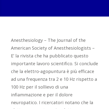
Anesthesiology – The Journal of the
American Society of Anesthesiologists –
E’ la rivista che ha pubblicato questo
importante lavoro scientifico. Si conclude
che la elettro-agopuntura è più efficace
ad una frequenza tra 2 e 10 Hz rispetto a
100 Hz per il sollievo di una
infiammazione e per il dolore
neuropatico. I ricercatori notano che la