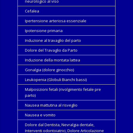
neurologico al viso
Cefalea
Ipertensione arteriosa essenziale
Ipotensione primaria
Induzione al travaglio del parto
Dolore del Travaglio da Parto
Induzione della montata lattea
Gonalgia (dolore ginocchio)
Leukopenia (Globuli Bianchi bassi)
Malposizioni fetali (rivolgimento fetale pre
parto)
Nausea mattutina al risveglio
Nausea e vomito
Dolore dal Dentista, Nevralgia dentale,
Interventi odontoiatrici, Dolore Articolazione