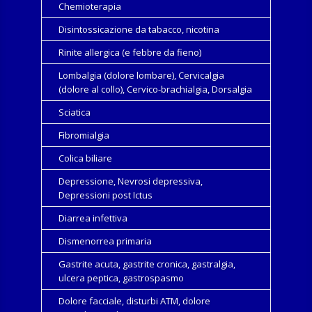
Chemioterapia
Disintossicazione da tabacco, nicotina
Rinite allergica (e febbre da fieno)
Lombalgia (dolore lombare), Cervicalgia
(dolore al collo), Cervico-brachialgia, Dorsalgia
Sciatica
Fibromialgia
Colica biliare
Depressione, Nevrosi depressiva,
Depressioni post Ictus
Diarrea infettiva
Dismenorrea primaria
Gastrite acuta, gastrite cronica, gastralgia,
ulcera peptica, gastrospasmo
Dolore facciale, disturbi ATM, dolore