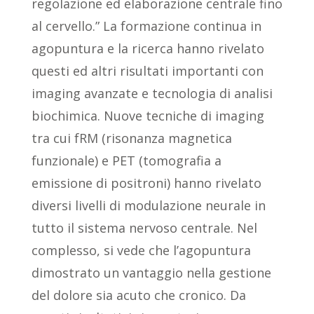
regolazione ed elaborazione centrale fino
al cervello.” La formazione continua in
agopuntura e la ricerca hanno rivelato
questi ed altri risultati importanti con
imaging avanzate e tecnologia di analisi
biochimica. Nuove tecniche di imaging
tra cui fRM (risonanza magnetica
funzionale) e PET (tomografia a
emissione di positroni) hanno rivelato
diversi livelli di modulazione neurale in
tutto il sistema nervoso centrale. Nel
complesso, si vede che l’agopuntura
dimostrato un vantaggio nella gestione
del dolore sia acuto che cronico. Da