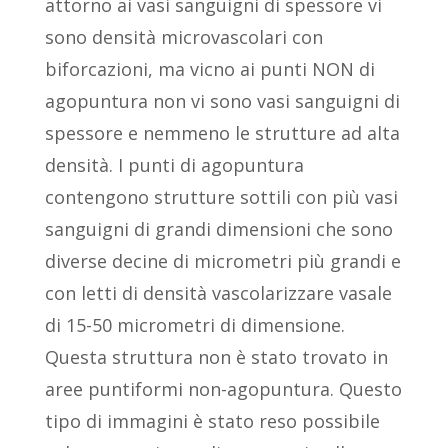
attorno ai vasi sanguigni di spessore vi
sono densità microvascolari con
biforcazioni, ma vicno ai punti NON di
agopuntura non vi sono vasi sanguigni di
spessore e nemmeno le strutture ad alta
densità. I punti di agopuntura
contengono strutture sottili con più vasi
sanguigni di grandi dimensioni che sono
diverse decine di micrometri più grandi e
con letti di densità vascolarizzare vasale
di 15-50 micrometri di dimensione.
Questa struttura non è stato trovato in
aree puntiformi non-agopuntura. Questo
tipo di immagini è stato reso possibile