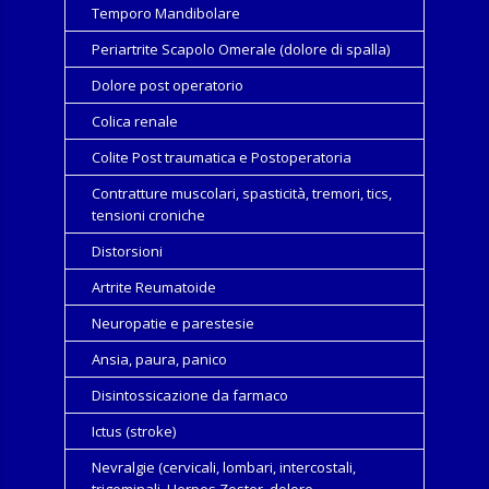
Temporo Mandibolare
Periartrite Scapolo Omerale (dolore di spalla)
Dolore post operatorio
Colica renale
Colite Post traumatica e Postoperatoria
Contratture muscolari, spasticità, tremori, tics,
tensioni croniche
Distorsioni
Artrite Reumatoide
Neuropatie e parestesie
Ansia, paura, panico
Disintossicazione da farmaco
Ictus (stroke)
Nevralgie (cervicali, lombari, intercostali,