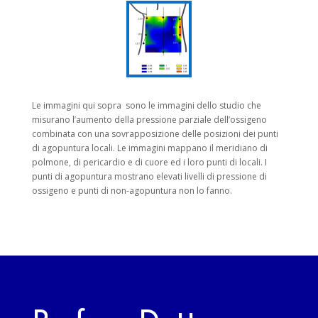
Le immagini qui sopra sono le immagini dello studio che
misurano l’aumento della pressione parziale dell’ossigeno
combinata con una sovrapposizione delle posizioni dei punti
di agopuntura locali. Le immagini mappano il meridiano di
polmone, di pericardio e di cuore ed i loro punti di locali. I
punti di agopuntura mostrano elevati livelli di pressione di
ossigeno e punti di non-agopuntura non lo fanno.