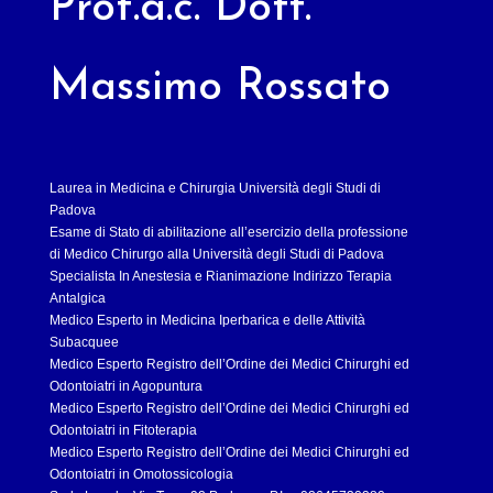
Prof.a.c. Dott.
Massimo Rossato
Laurea in Medicina e Chirurgia Università degli Studi di
Padova
Esame di Stato di abilitazione all’esercizio della professione
di Medico Chirurgo alla Università degli Studi di Padova
Specialista In Anestesia e Rianimazione Indirizzo Terapia
Antalgica
Medico Esperto in Medicina Iperbarica e delle Attività
Subacquee
Medico Esperto Registro dell’Ordine dei Medici Chirurghi ed
Odontoiatri in Agopuntura
Medico Esperto Registro dell’Ordine dei Medici Chirurghi ed
Odontoiatri in Fitoterapia
Medico Esperto Registro dell’Ordine dei Medici Chirurghi ed
Odontoiatri in Omotossicologia