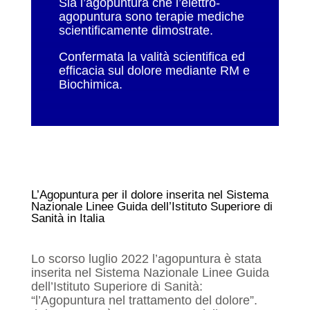
Sia l’agopuntura che l’elettro-
agopuntura sono terapie mediche
scientificamente dimostrate.
Confermata la valità scientifica ed
efficacia sul dolore mediante RM e
Biochimica.
L’Agopuntura per il dolore inserita nel Sistema
Nazionale Linee Guida dell’Istituto Superiore di
Sanità in Italia
Lo scorso luglio 2022 l’agopuntura è stata
inserita nel Sistema Nazionale Linee Guida
dell’Istituto Superiore di Sanità:
“l’Agopuntura nel trattamento del dolore”.