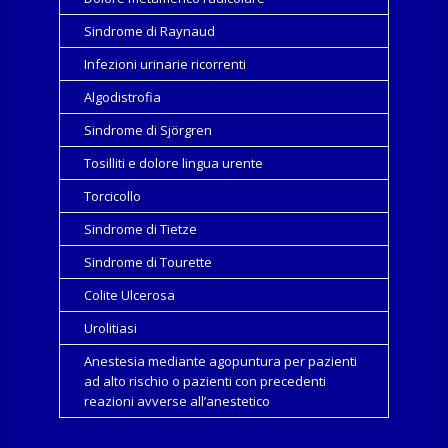
Sindrome di Raynaud
Infezioni urinarie ricorrenti
Algodistrofia
Sindrome di Sjörgren
Tosilliti e dolore lingua urente
Torcicollo
Sindrome di Tietze
Sindrome di Tourette
Colite Ulcerosa
Urolitiasi
Anestesia mediante agopuntura per pazienti
ad alto rischio o pazienti con precedenti
reazioni avverse all’anestetico