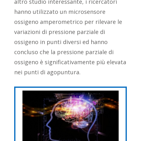
altro studio interessante, i ricercatori
hanno utilizzato un microsensore
ossigeno amperometrico per rilevare le
variazioni di pressione parziale di
ossigeno in punti diversi ed hanno
concluso che la pressione parziale di
ossigeno è significativamente più elevata
nei punti di agopuntura.