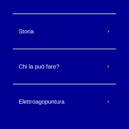
Storia
Chi la può fare?
Elettroagopuntura