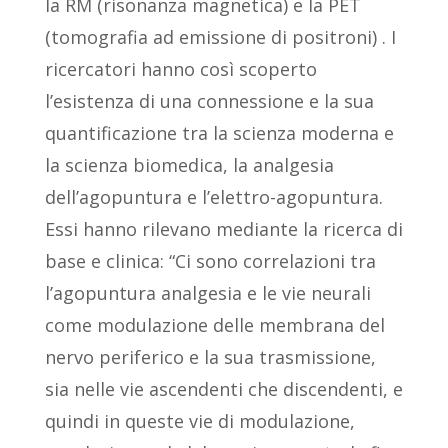
la RM (risonanza magnetica) e la PET
(tomografia ad emissione di positroni) . I
ricercatori hanno così scoperto
l’esistenza di una connessione e la sua
quantificazione tra la scienza moderna e
la scienza biomedica, la analgesia
dell’agopuntura e l’elettro-agopuntura.
Essi hanno rilevano mediante la ricerca di
base e clinica: “Ci sono correlazioni tra
l’agopuntura analgesia e le vie neurali
come modulazione delle membrana del
nervo periferico e la sua trasmissione,
sia nelle vie ascendenti che discendenti, e
quindi in queste vie di modulazione,